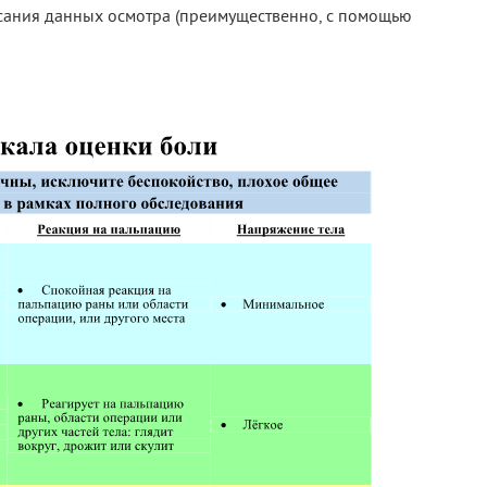
исания данных осмотра (преимущественно, с помощью