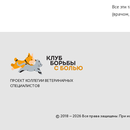
Все эти
(врачом,
ПРОЕКТ
КОЛЛЕГИИ ВЕТЕРИНАРНЫХ
СПЕЦИАЛИСТОВ
© 2018 — 2026 Все права защищены. При и