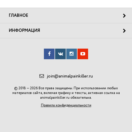
ГЛАВНОЕ
ИНФОРМАЦИЯ
join@animalpainkiller.ru
© 2018 — 2026 Все права защищены. При использовании любых
материалов сайта, включая графику и тексты, активная ссылка на
animalpainkiller.ru
обязательна.
Правила конфиденциальности