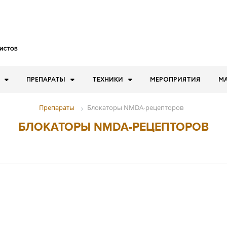
ПРЕПАРАТЫ
ТЕХНИКИ
МЕРОПРИЯТИЯ
М
Блокаторы NMDA-рецепторов
Препараты
БЛОКАТОРЫ NMDA-РЕЦЕПТОРОВ