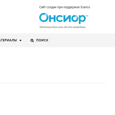
Сайт создан при поддержке Elanco
АТЕРИАЛЫ
ПОИСК