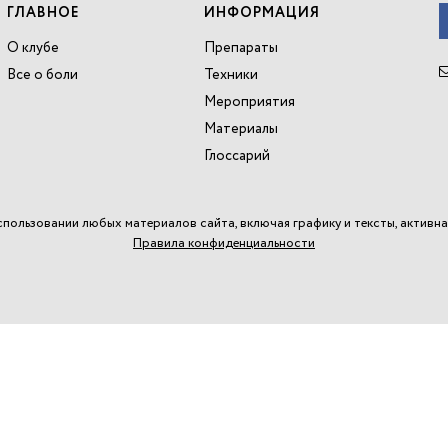
ГЛАВНОЕ
ИНФОРМАЦИЯ
О клубе
Препараты
Все о боли
Техники
Мероприятия
Материалы
Глоссарий
спользовании любых материалов сайта, включая графику и тексты, активна
Правила конфиденциальности