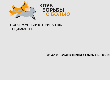
ПРОЕКТ
КОЛЛЕГИИ ВЕТЕРИНАРНЫХ
СПЕЦИАЛИСТОВ
© 2018 — 2026 Все права защищены. При и