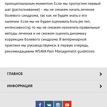
принципиальным моментом. Если мы пропустим первый
шаг (распознавание) – мы не сможем начать лечение
болевого синдрома, так как не будем знать о его
наличии. Если мы не будем оценивать боль (ее тип,
интенсивность), то мы не сможем назначить правильные
методы лечения и не сможем оценить динамику
коррекции болевого синдрома. В ветеринарной
практике мы руководствуемся, в первую очередь,
рекомендациями WSAVA Pain Management guidelines.
ГЛАВНОЕ
ИНФОРМАЦИЯ