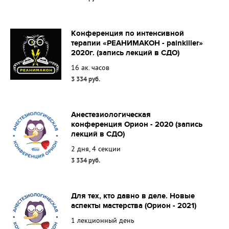
Конференция по интенсивной
терапии «РЕАНИМАКОН - painkiller»
2020г. (запись лекций в СДО)
16 ак. часов
3 334 руб.
Анестезиологическая
конференция Орион - 2020 (запись
лекций в СДО)
2 дня, 4 секции
3 334 руб.
Для тех, кто давно в деле. Новые
аспекты мастерства (Орион - 2021)
1 лекционный день