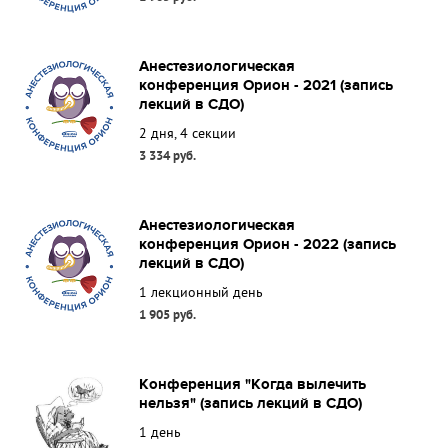
Анестезиологическая
конференция Орион - 2021 (запись
лекций в СДО)
2 дня, 4 секции
3 334 руб.
Анестезиологическая
конференция Орион - 2022 (запись
лекций в СДО)
1 лекционный день
1 905 руб.
Конференция "Когда вылечить
нельзя" (запись лекций в СДО)
1 день