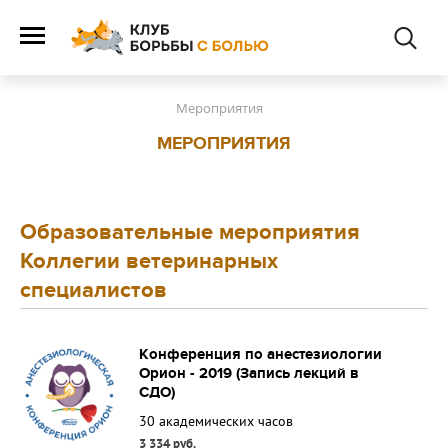
Мероприятия
МЕРОПРИЯТИЯ
Образовательные мероприятия
Коллегии ветеринарных
специалистов
Конференция по анестезиологии
Орион - 2019 (Запись лекций в
СДО)
30 академических часов
3 334 руб.