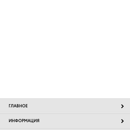
ГЛАВНОЕ
ИНФОРМАЦИЯ