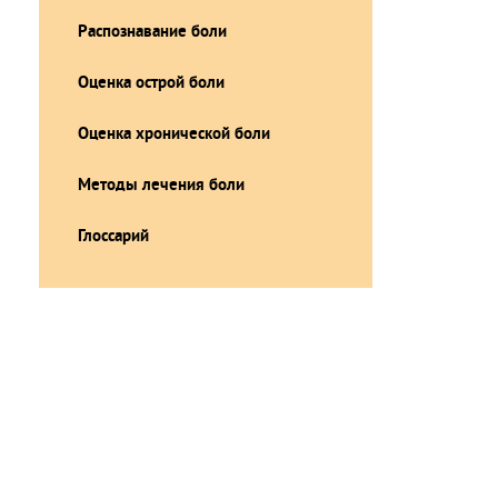
Распознавание боли
Оценка острой боли
Оценка хронической боли
Методы лечения боли
Глоссарий