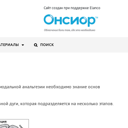
Сайт создан при поддержке Elanco
АТЕРИАЛЫ
ПОИСК
модальной анальгезии необходимо знание основ
й дуги, которая подразделяется на несколько этапов.