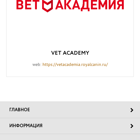
VET ACADEMY
web:
https://vetacademia.royalcanin.ru/
ГЛАВНОЕ
ИНФОРМАЦИЯ