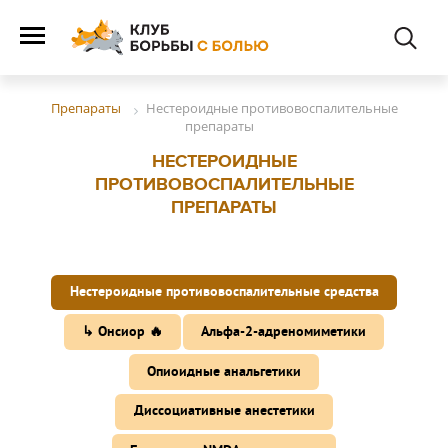
Нестероидные противовоспалительные
Препараты
препараты
НЕСТЕРОИДНЫЕ
ПРОТИВОВОСПАЛИТЕЛЬНЫЕ
ПРЕПАРАТЫ
Нестероидные противовоспалительные средства
↳ Онсиор 🔥
Альфа-2-адреномиметики
Опиоидные анальгетики
Диссоциативные анестетики