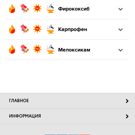
Фирококсиб
Карпрофен
Мелоксикам
ГЛАВНОЕ
ИНФОРМАЦИЯ