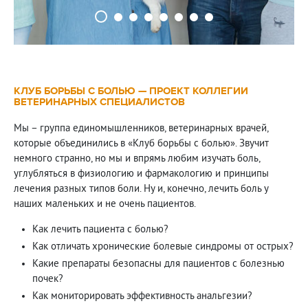
КЛУБ БОРЬБЫ С БОЛЬЮ — ПРОЕКТ КОЛЛЕГИИ
ВЕТЕРИНАРНЫХ СПЕЦИАЛИСТОВ
Мы – группа единомышленников, ветеринарных врачей,
которые объединились в «Клуб борьбы с болью». Звучит
немного странно, но мы и впрямь любим изучать боль,
углубляться в физиологию и фармакологию и принципы
лечения разных типов боли. Ну и, конечно, лечить боль у
наших маленьких и не очень пациентов.
Как лечить пациента с болью?
Как отличать хронические болевые синдромы от острых?
Какие препараты безопасны для пациентов с болезнью
почек?
Как мониторировать эффективность анальгезии?