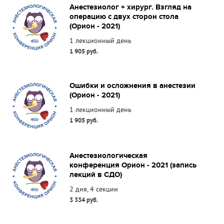
Анестезиолог + хирург. Взгляд на
операцию с двух сторон стола
(Орион - 2021)
1 лекционный день
1 905 руб.
Ошибки и осложнения в анестезии
(Орион - 2021)
1 лекционный день
1 905 руб.
Анестезиологическая
конференция Орион - 2021 (запись
лекций в СДО)
2 дня, 4 секции
3 334 руб.