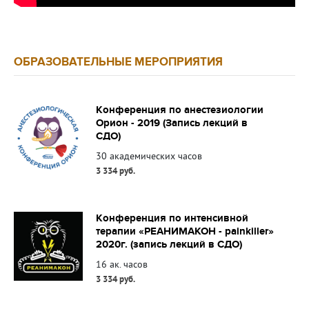
ОБРАЗОВАТЕЛЬНЫЕ МЕРОПРИЯТИЯ
Конференция по анестезиологии
Орион - 2019 (Запись лекций в
СДО)
30 академических часов
3 334 руб.
Конференция по интенсивной
терапии «РЕАНИМАКОН - painkiller»
2020г. (запись лекций в СДО)
16 ак. часов
3 334 руб.