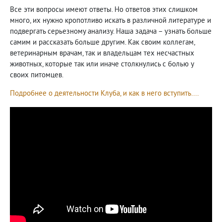
Все эти вопросы имеют ответы. Но ответов этих слишком
много, их нужно кропотливо искать в различной литературе и
подвергать серьезному анализу. Наша задача – узнать больше
самим и рассказать больше другим. Как своим коллегам,
ветеринарным врачам, так и владельцам тех несчастных
животных, которые так или иначе столкнулись с болью у
своих питомцев.
Подробнее о деятельности Клуба, и как в него вступить....