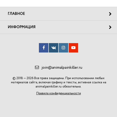
ГЛАВНОЕ
ИНФОРМАЦИЯ
join@animalpainkiller.ru
© 2018 — 2026 Все права защищены. При использовании любых
материалов сайта, включая графику и тексты, активная ссылка на
animalpainkiller.ru
обязательна.
Правила конфиденциальности