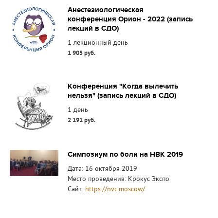
Анестезиологическая
конференция Орион - 2022 (запись
лекций в СДО)
1 лекционный день
1 905 руб.
Конференция "Когда вылечить
нельзя" (запись лекций в СДО)
1 день
2 191 руб.
Симпозиум по боли на НВК 2019
Дата: 16 октября 2019
Место проведения: Крокус Экспо
Сайт:
https://nvc.moscow/