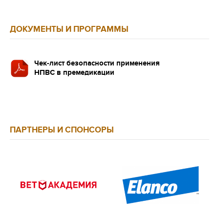
ДОКУМЕНТЫ И ПРОГРАММЫ
Чек-лист безопасности применения
НПВС в премедикации
ПАРТНЕРЫ И СПОНСОРЫ