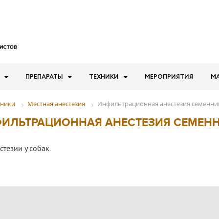
ПРЕПАРАТЫ
ТЕХНИКИ
МЕРОПРИЯТИЯ
М
Местная анестезия
Инфильтрационная анестезия семенни
хники
ИЛЬТРАЦИОННАЯ АНЕСТЕЗИЯ СЕМЕН
тезии у собак.