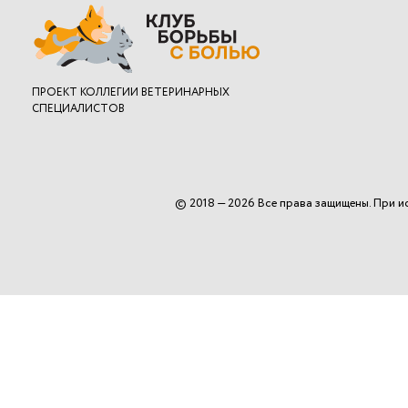
ПРОЕКТ
КОЛЛЕГИИ ВЕТЕРИНАРНЫХ
СПЕЦИАЛИСТОВ
© 2018 — 2026 Все права защищены. При и