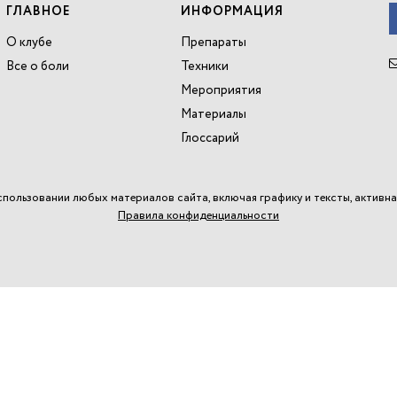
ГЛАВНОЕ
ИНФОРМАЦИЯ
О клубе
Препараты
Все о боли
Техники
Мероприятия
Материалы
Глоссарий
спользовании любых материалов сайта, включая графику и тексты, активна
Правила конфиденциальности