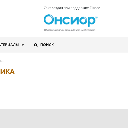
Сайт создан при поддержке Elanco
АТЕРИАЛЫ
ПОИСК
ка
НИКА