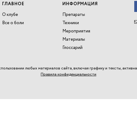
ГЛАВНОЕ
ИНФОРМАЦИЯ
О клубе
Препараты
Все о боли
Техники
Мероприятия
Материалы
Глоссарий
спользовании любых материалов сайта, включая графику и тексты, активна
Правила конфиденциальности