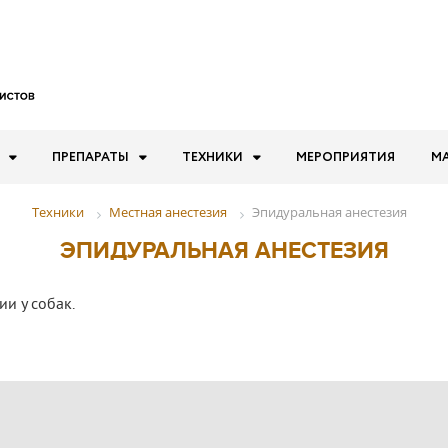
ПРЕПАРАТЫ
ТЕХНИКИ
МЕРОПРИЯТИЯ
М
Местная анестезия
Эпидуральная анестезия
Техники
ЭПИДУРАЛЬНАЯ АНЕСТЕЗИЯ
и у собак.