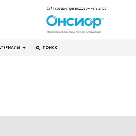
Сайт создан при поддержке Elanco
АТЕРИАЛЫ
ПОИСК