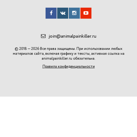
join@animalpainkiller.ru
© 2018 — 2026 Все права защищены. При использовании любых
материалов сайта, включая графику и тексты, активная ссылка на
animalpainkiller.ru
обязательна.
Правила конфиденциальности