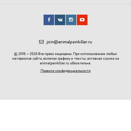
join@animalpainkiller.ru
© 2018 — 2026 Все права защищены. При использовании любых
материалов сайта, включая графику и тексты, активная ссылка на
animalpainkiller.ru
обязательна.
Правила конфиденциальности