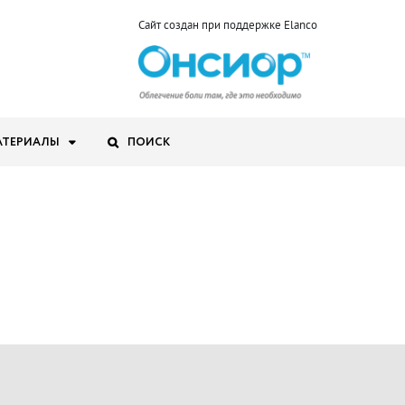
Сайт создан при поддержке Elanco
АТЕРИАЛЫ
ПОИСК