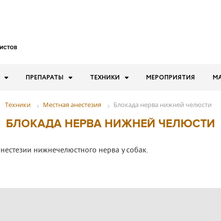
ПРЕПАРАТЫ
ТЕХНИКИ
МЕРОПРИЯТИЯ
М
Местная анестезия
Блокада нерва нижней челюсти
Техники
БЛОКАДА НЕРВА НИЖНЕЙ ЧЕЛЮСТИ
нестезии нижнечелюстного нерва у собак.