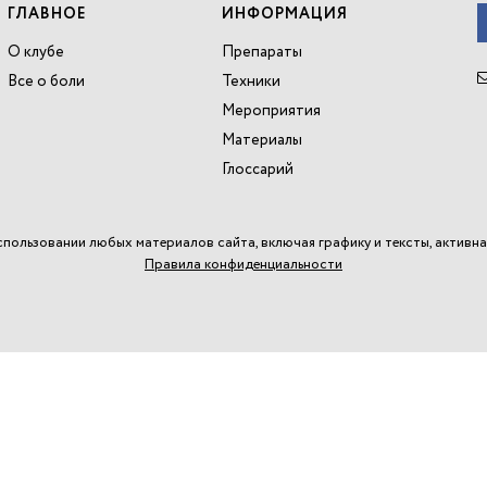
ГЛАВНОЕ
ИНФОРМАЦИЯ
О клубе
Препараты
Все о боли
Техники
Мероприятия
Материалы
Глоссарий
спользовании любых материалов сайта, включая графику и тексты, активна
Правила конфиденциальности