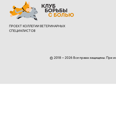
ПРОЕКТ
КОЛЛЕГИИ ВЕТЕРИНАРНЫХ
СПЕЦИАЛИСТОВ
© 2018 — 2026 Все права защищены. При и