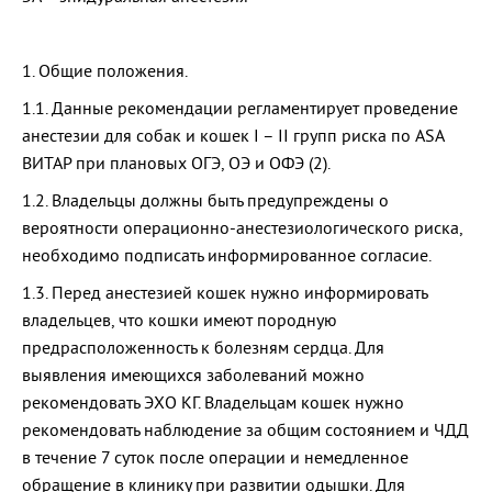
1. Общие положения.
1.1. Данные рекомендации регламентирует проведение
анестезии для собак и кошек I – II групп риска по ASA
ВИТАР при плановых ОГЭ, ОЭ и ОФЭ (2).
1.2. Владельцы должны быть предупреждены о
вероятности операционно-анестезиологического риска,
необходимо подписать информированное согласие.
1.3. Перед анестезией кошек нужно информировать
владельцев, что кошки имеют породную
предрасположенность к болезням сердца. Для
выявления имеющихся заболеваний можно
рекомендовать ЭХО КГ. Владельцам кошек нужно
рекомендовать наблюдение за общим состоянием и ЧДД
в течение 7 суток после операции и немедленное
обращение в клинику при развитии одышки. Для