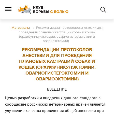
Рекомендации протоколов анестезии для
Материалы
проведения плановых кастраций собак и кошек
(орхифуникулэктомии, овариогистерэктомии и
овариоэктомии)
РЕКОМЕНДАЦИИ ПРОТОКОЛОВ
АНЕСТЕЗИИ ДЛЯ ПРОВЕДЕНИЯ
ПЛАНОВЫХ КАСТРАЦИЙ СОБАК И
КОШЕК (ОРХИФУНИКУЛЭКТОМИИ,
ОВАРИОГИСТЕРЭКТОМИИ И
ОВАРИОЭКТОМИИ)
ВВЕДЕНИЕ
Целью разработки и внедрения данного стандарта в
сообществе российских ветеринарных врачей является
улучшение качества проведения общей анестезии при