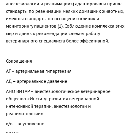
анестезиологии и реанимации») адаптировал и принял
стандарты по реанимации мелких домашних животных,
имеются стандарты по оснащению клиник и
мониторингу пациентов (1). Соблюдение комплекса этих
мер и данных рекомендаций сделает работу
ветеринарного специалиста более эффективной.
Сокращения
АГ – артериальная гипертензия
АД – артериальное давление
АНО ВИТАР – анестезиологическое ветеринарное
общество «Институт развития ветеринарной
интенсивной терапии, анестезиологии и
реаниматологии»
в/в – внутривенно