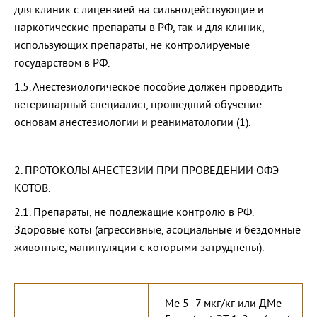
для клиник с лицензией на сильнодействующие и
наркотические препараты в РФ, так и для клиник,
использующих препараты, не контролируемые
государством в РФ.
1.5. Анестезиологическое пособие должен проводить
ветеринарный специалист, прошедший обучение
основам анестезиологии и реаниматологии (1).
2. ПРОТОКОЛЫ АНЕСТЕЗИИ ПРИ ПРОВЕДЕНИИ ОФЭ
КОТОВ.
2.1. Препараты, не подлежащие контролю в РФ.
Здоровые коты (агрессивные, асоциальные и бездомные
животные, манипуляции с которыми затруднены).
Ме 5 -7 мкг/кг или ДМе