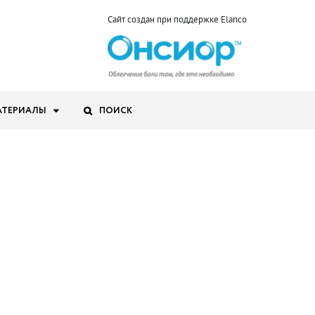
Сайт создан при поддержке Elanco
АТЕРИАЛЫ
ПОИСК