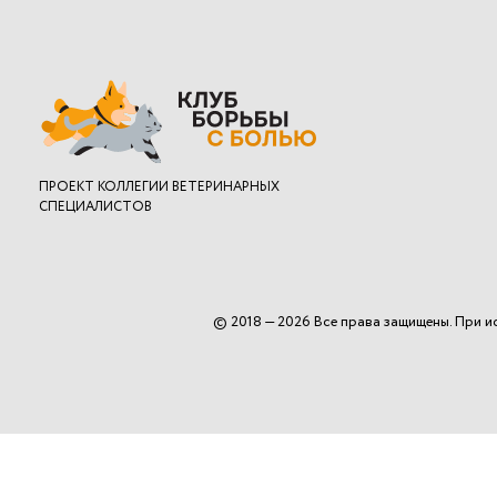
ПРОЕКТ
КОЛЛЕГИИ ВЕТЕРИНАРНЫХ
СПЕЦИАЛИСТОВ
© 2018 — 2026 Все права защищены. При и