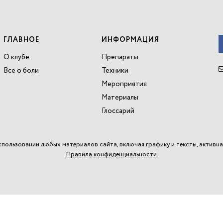
ГЛАВНОЕ
ИНФОРМАЦИЯ
О клубе
Препараты
Все о боли
Техники
Мероприятия
Материалы
Глоссарий
спользовании любых материалов сайта, включая графику и тексты, активна
Правила конфиденциальности