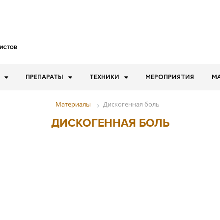
ПРЕПАРАТЫ
ТЕХНИКИ
МЕРОПРИЯТИЯ
М
Дискогенная боль
Материалы
ДИСКОГЕННАЯ БОЛЬ